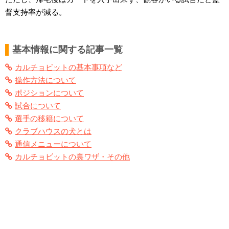
督支持率が減る。
基本情報に関する記事一覧
カルチョビットの基本事項など
操作方法について
ポジションについて
試合について
選手の移籍について
クラブハウスの犬とは
通信メニューについて
カルチョビットの裏ワザ・その他