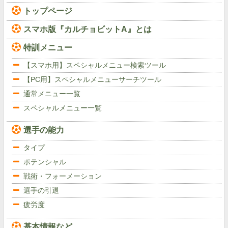
トップページ
スマホ版『カルチョビットA』とは
特訓メニュー
【スマホ用】スペシャルメニュー検索ツール
【PC用】スペシャルメニューサーチツール
通常メニュー一覧
スペシャルメニュー一覧
選手の能力
タイプ
ポテンシャル
戦術・フォーメーション
選手の引退
疲労度
基本情報など