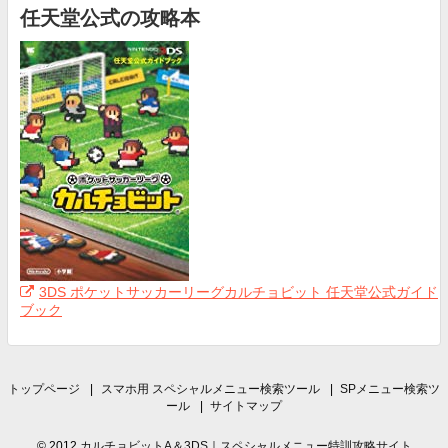
任天堂公式の攻略本
3DS ポケットサッカーリーグカルチョビット 任天堂公式ガイド
ブック
トップページ
スマホ用 スペシャルメニュー検索ツール
SPメニュー検索ツ
ール
サイトマップ
© 2012
カルチョビットA＆3DS｜スペシャルメニュー特訓攻略サイト