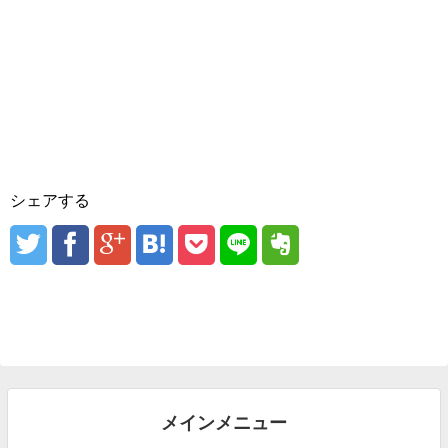
シェアする
メインメニュー