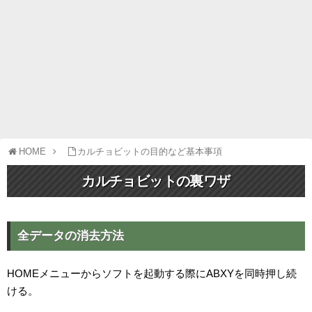
HOME
カルチョビットの目的など基本事項
カルチョビットの裏ワザ
全データの消去方法
HOMEメニューからソフトを起動する際にABXYを同時押し続
ける。