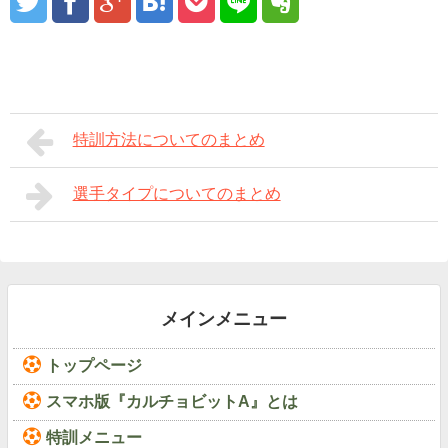
特訓方法についてのまとめ
選手タイプについてのまとめ
メインメニュー
トップページ
スマホ版『カルチョビットA』とは
特訓メニュー