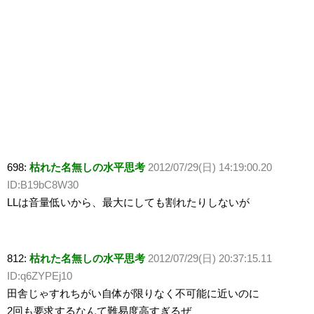
698:
枯れた名無しの水平思考
2012/07/29(日) 14:19:00.20
ID:B19bC8W30
LLは音量低いから、最大にしても割れたりしないが
812:
枯れた名無しの水平思考
2012/07/29(日) 20:37:15.11
ID:q6ZYPEj10
田舎じゃすれちがい自体が限りなく不可能に近いのに
2回も要求するなんて難易度高すぎるぜ