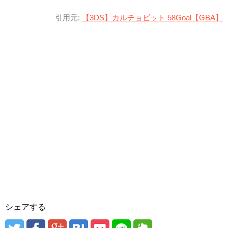
引用元:
【3DS】カルチョビット 58Goal【GBA】
シェアする