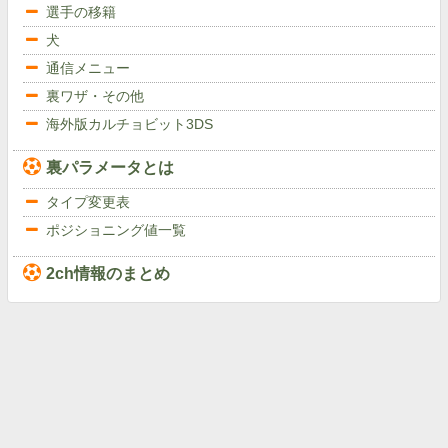
選手の移籍
犬
通信メニュー
裏ワザ・その他
海外版カルチョビット3DS
裏パラメータとは
タイプ変更表
ポジショニング値一覧
2ch情報のまとめ