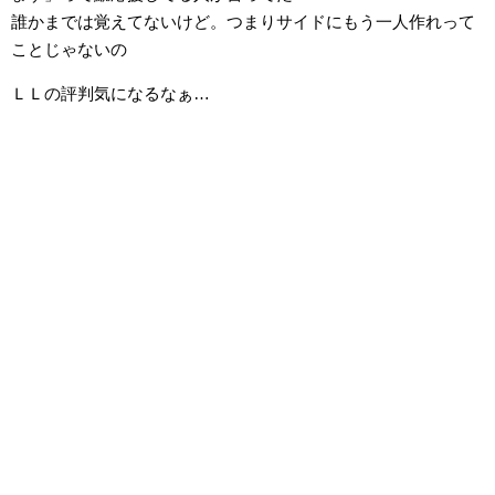
誰かまでは覚えてないけど。つまりサイドにもう一人作れって
ことじゃないの
ＬＬの評判気になるなぁ…