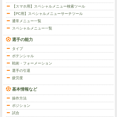
【スマホ用】スペシャルメニュー検索ツール
【PC用】スペシャルメニューサーチツール
通常メニュー一覧
スペシャルメニュー一覧
選手の能力
タイプ
ポテンシャル
戦術・フォーメーション
選手の引退
疲労度
基本情報など
操作方法
ポジション
試合