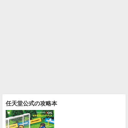
任天堂公式の攻略本